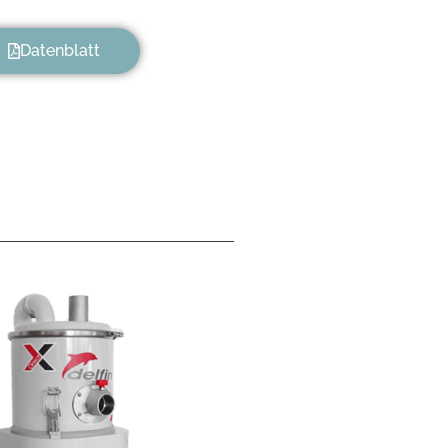
Datenblatt