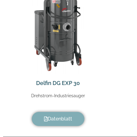
Delfin DG EXP 30
Drehstrom-Industriesauger
Datenblatt