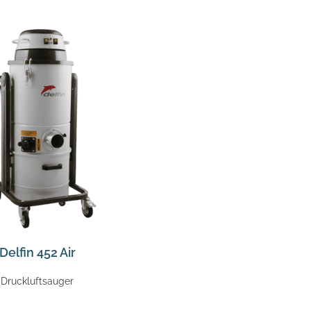
Delfin 452 Air
Druckluftsauger