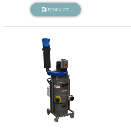
Datenblatt