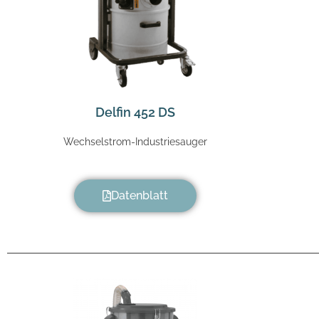
Delfin 452 DS
Wechselstrom-Industriesauger
Datenblatt