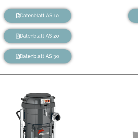
Datenblatt AS 10
Datenblatt AS 20
Datenblatt AS 30