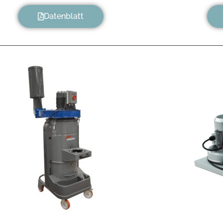
Datenblatt