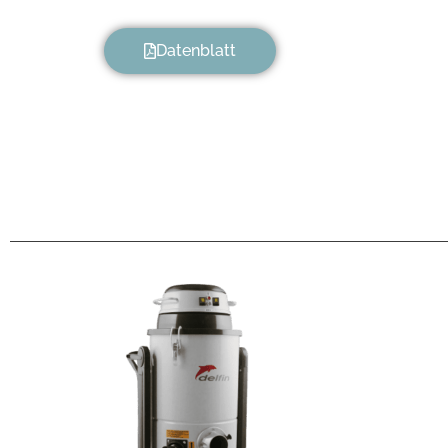
Datenblatt