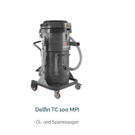
Delfin TC 100 MPI
Öl- und Spänesauger