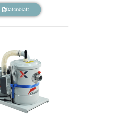
Datenblatt