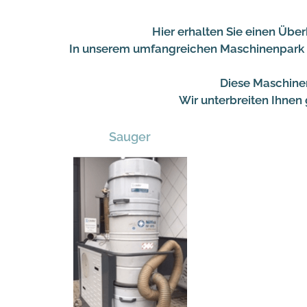
Hier erhalten Sie einen Übe
In unserem umfangreichen Maschinenpark bef
Diese Maschinen
Wir unterbreiten Ihnen
Sauger