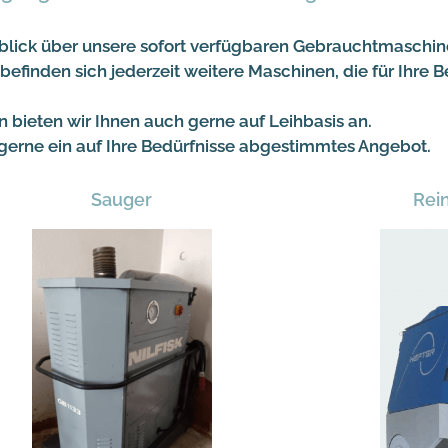
rblick über unsere sofort verfügbaren Gebrauchtmaschin
inden sich jederzeit weitere Maschinen, die für Ihre B
 bieten wir Ihnen auch gerne auf Leihbasis an.
 gerne ein auf Ihre Bedürfnisse abgestimmtes Angebot.
Sauger
Rei