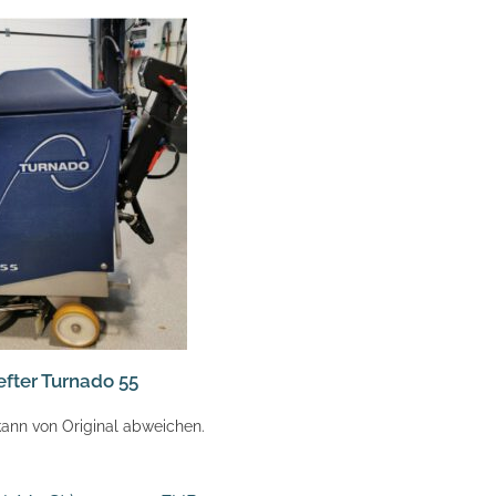
fter Turnado 55
ann von Original abweichen.