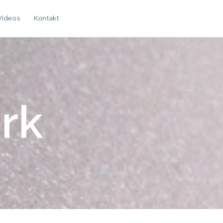
Videos
Kontakt
rk