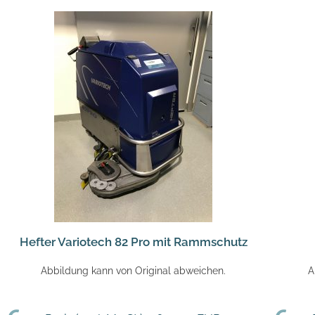
Hefter Variotech 82 Pro mit Rammschutz
Abbildung kann von Original abweichen.
A