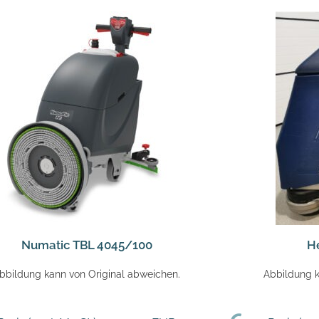
Numatic TBL 4045/100
He
bbildung kann von Original abweichen.
Abbildung k