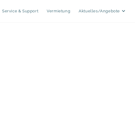
Service & Support
Vermietung
Aktuelles/Angebote