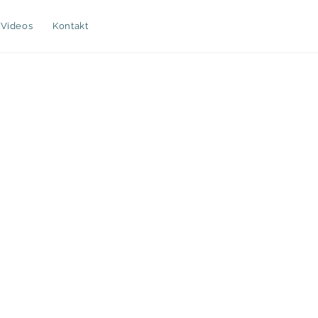
Videos
Kontakt